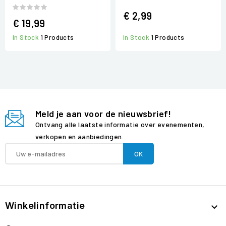
€ 2,99
€ 19,99
In Stock
1 Products
In Stock
1 Products
Meld je aan voor de nieuwsbrief!
Ontvang alle laatste informatie over evenementen,
verkopen en aanbiedingen.
Winkelinformatie
