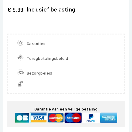
Inclusief belasting
€ 9,99
Garanties
Terugbetalingsbeleid
Bezorgbeleid
Garantie van een veilige betaling