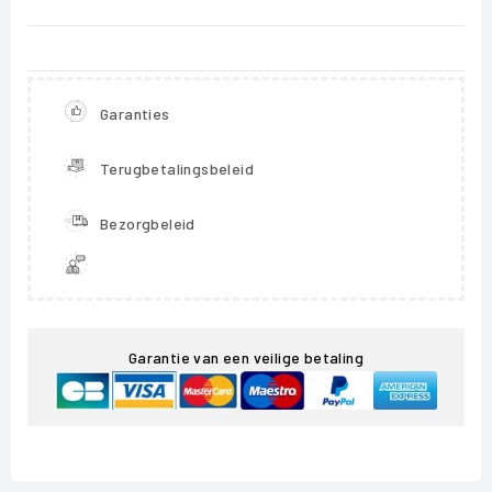
Garanties
Terugbetalingsbeleid
Bezorgbeleid
Garantie van een veilige betaling