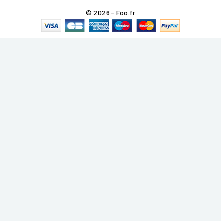
© 2026 - Foo.fr