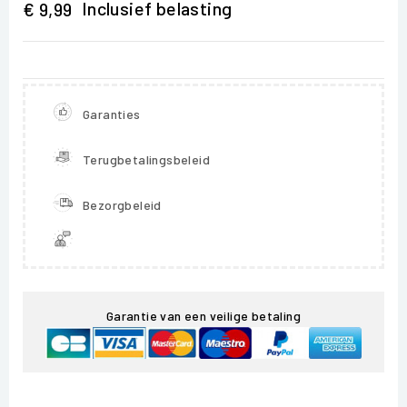
Inclusief belasting
€ 9,99
Garanties
Terugbetalingsbeleid
Bezorgbeleid
Garantie van een veilige betaling