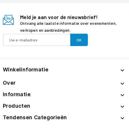
Meld je aan voor de nieuwsbrief!
Ontvang alle laatste informatie over evenementen,
verkopen en aanbiedingen.
Winkelinformatie

Over

Informatie

Producten

Tendensen Categorieën
