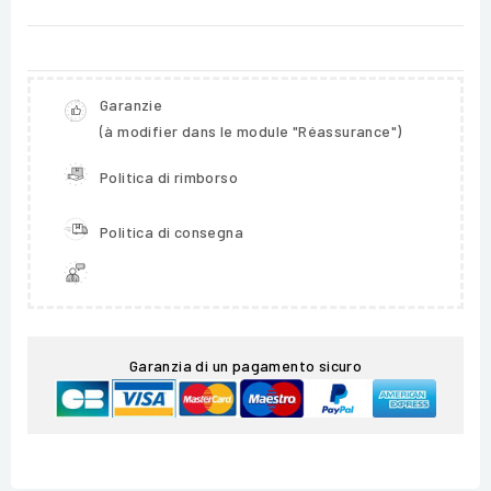
Garanzie
(à modifier dans le module "Réassurance")
Politica di rimborso
Politica di consegna
Garanzia di un pagamento sicuro