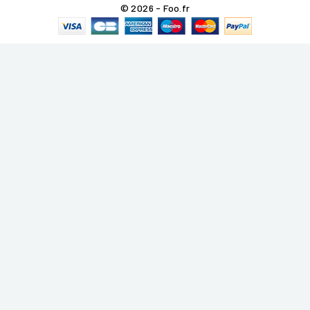
© 2026 - Foo.fr