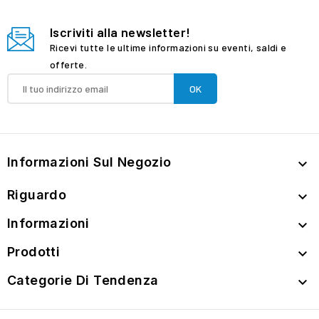
Iscriviti alla newsletter!
Ricevi tutte le ultime informazioni su eventi, saldi e
offerte.
Informazioni Sul Negozio

Riguardo

Informazioni

Prodotti

Categorie Di Tendenza
