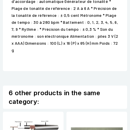
d'accordage : automatique Générateur de tonalité *
Plage de tonalité de référence : 2 A à 6 A * Précision de
la tonalité de référence : ± 0,5 cent Métronome * Plage
de tempo : 30 à 280 bpm * Battement : 0, 1, 2, 3, 4, 5, 6,
7, 9 * Rythme : * Précision du tempo : ± 0,3 % * Son du
métronome : son électronique Alimentation : piles 3 V (2
x AAA) Dimensions : 100 (L) x 16 (P) x 65 (H) mm Poids : 72
g
6 other products in the same
category: