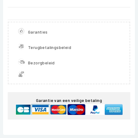
Garanties
Terugbetalingsbeleid
Bezorgbeleid
Garantie van een veilige betaling