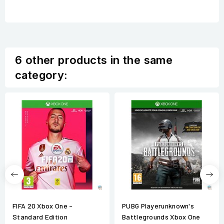
6 other products in the same
category:
FIFA 20 Xbox One -
PUBG Playerunknown's
Standard Edition
Battlegrounds Xbox One