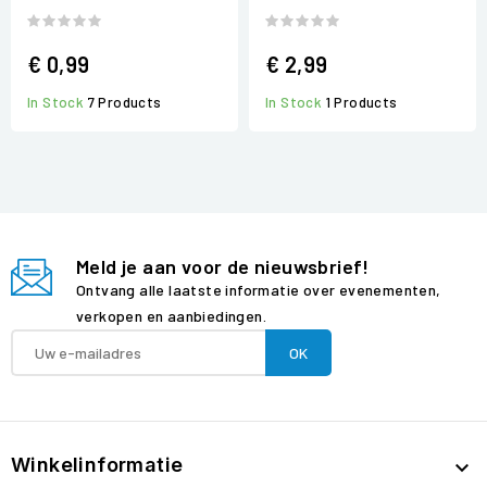
€ 0,99
€ 2,99
In Stock
7 Products
In Stock
1 Products
Meld je aan voor de nieuwsbrief!
Ontvang alle laatste informatie over evenementen,
verkopen en aanbiedingen.
Winkelinformatie
