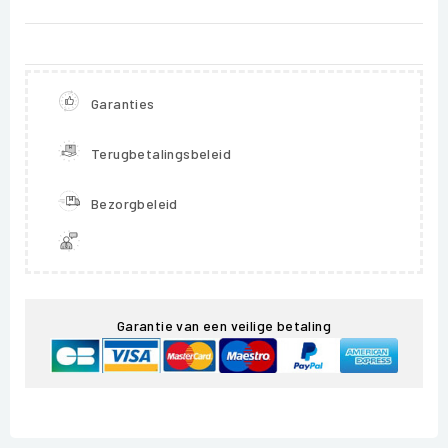
Garanties
Terugbetalingsbeleid
Bezorgbeleid
Garantie van een veilige betaling