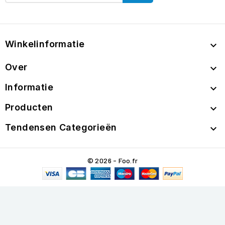
Winkelinformatie

Over

Informatie

Producten

Tendensen Categorieën

© 2026 - Foo.fr