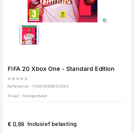
FIFA 20 Xbox One - Standard Edition
Referentie
: YS5030938122562
Staat :
Gelegenheid
Inclusief belasting
€ 0,99