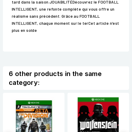
tard dans la saison.JOUABILITÉDécouvrez le FOOTBALL
INTELLIGENT, une refonte complète qui vous offre un
réalisme sans précédent. Grâce au FOOTBALL
INTELLIGENT, chaque moment sur le terCet article n'est
plus en solde
6 other products in the same
category: