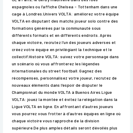
espagnoles ou l’affiche Chelsea - Tottenham dans une
cage à Londres.Univers VOLTA: améliorez votre équipe
VOLTA en disputant des matchs joueur solo contre des
formations générées par la communauté sous
différents formats et en différents endroits. Après
chaque victoire, recrutez l’un des joueurs adverses et
créez votre équipe en privilégiant la technique et le
collectif.Histoire VOLTA: suivez votre personnage dans
un scénario où vous affronterez les légendes
internationales du street football. Gagnez des
récompenses, personnalisez votre joueur, recrutez de
nouveaux éléments dans l’espoir de disputer le
Championnat du monde VOLTA à Buenos Aires.Ligue
VOLTA: jouez la montée et évitez la relégation dans la
Ligue VOLTA en ligne. En affrontant d’autres joueurs
vous pourrez vous frotter à d’autres équipes en ligne où
chaque victoire vous rapproche de la division
supérieure.De plus amples détails seront dévoilés plus