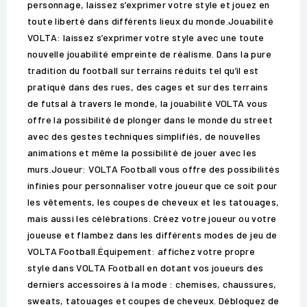
personnage, laissez s’exprimer votre style et jouez en
toute liberté dans différents lieux du monde.Jouabilité
VOLTA: laissez s’exprimer votre style avec une toute
nouvelle jouabilité empreinte de réalisme. Dans la pure
tradition du football sur terrains réduits tel qu’il est
pratiqué dans des rues, des cages et sur des terrains
de futsal à travers le monde, la jouabilité VOLTA vous
offre la possibilité de plonger dans le monde du street
avec des gestes techniques simplifiés, de nouvelles
animations et même la possibilité de jouer avec les
murs.Joueur: VOLTA Football vous offre des possibilités
infinies pour personnaliser votre joueur que ce soit pour
les vêtements, les coupes de cheveux et les tatouages,
mais aussi les célébrations. Créez votre joueur ou votre
joueuse et flambez dans les différents modes de jeu de
VOLTA Football.Équipement: affichez votre propre
style dans VOLTA Football en dotant vos joueurs des
derniers accessoires à la mode : chemises, chaussures,
sweats, tatouages et coupes de cheveux. Débloquez de