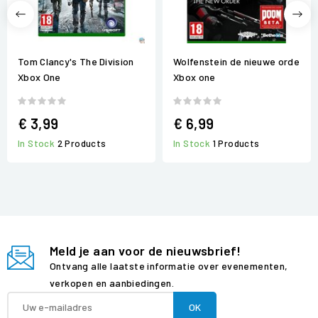
Tom Clancy's The Division
Wolfenstein de nieuwe orde
Xbox One
Xbox one
€ 3,99
€ 6,99
In Stock
2 Products
In Stock
1 Products
Meld je aan voor de nieuwsbrief!
Ontvang alle laatste informatie over evenementen,
verkopen en aanbiedingen.