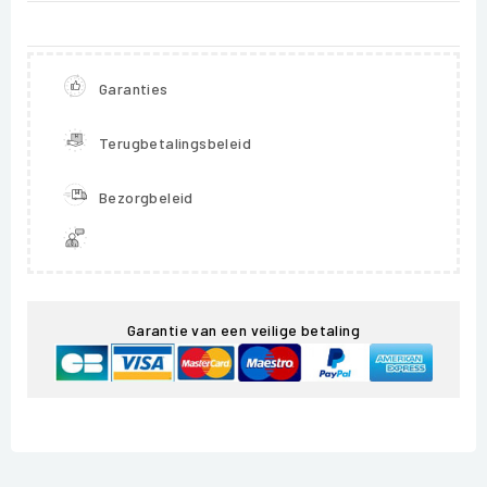
Garanties
Terugbetalingsbeleid
Bezorgbeleid
Garantie van een veilige betaling