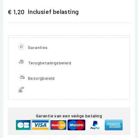
Inclusief belasting
€ 1,20
Garanties
Terugbetalingsbeleid
Bezorgbeleid
Garantie van een veilige betaling