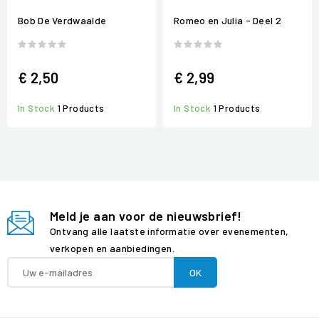
Bob De Verdwaalde
Romeo en Julia - Deel 2
€ 2,50
€ 2,99
In Stock
1 Products
In Stock
1 Products
Meld je aan voor de nieuwsbrief!
Ontvang alle laatste informatie over evenementen,
verkopen en aanbiedingen.