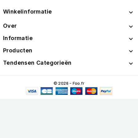
Winkelinformatie

Over

Informatie

Producten

Tendensen Categorieën

© 2026 - Foo.fr