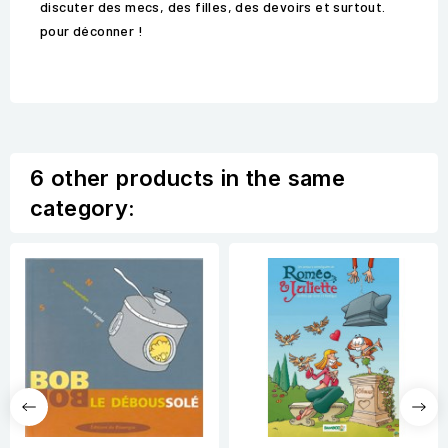
discuter des mecs, des filles, des devoirs et surtout.
pour déconner !
6 other products in the same
category: