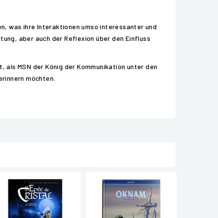
n, was ihre Interaktionen umso interessanter und
tung, aber auch der Reflexion über den Einfluss
Zeit, als MSN der König der Kommunikation unter den
 erinnern möchten.