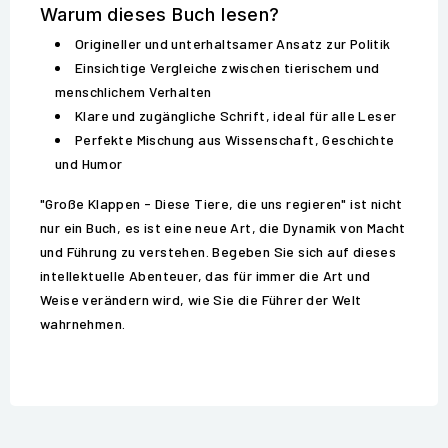
Warum dieses Buch lesen?
Origineller und unterhaltsamer Ansatz zur Politik
Einsichtige Vergleiche zwischen tierischem und
menschlichem Verhalten
Klare und zugängliche Schrift, ideal für alle Leser
Perfekte Mischung aus Wissenschaft, Geschichte
und Humor
"Große Klappen - Diese Tiere, die uns regieren" ist nicht
nur ein Buch, es ist eine neue Art, die Dynamik von Macht
und Führung zu verstehen. Begeben Sie sich auf dieses
intellektuelle Abenteuer, das für immer die Art und
Weise verändern wird, wie Sie die Führer der Welt
wahrnehmen.