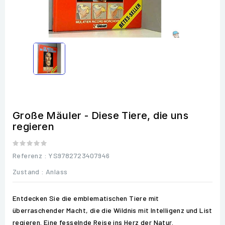
Große Mäuler - Diese Tiere, die uns
regieren
Referenz
: YS9782723407946
Zustand :
Anlass
Entdecken Sie die emblematischen Tiere mit
überraschender Macht, die die Wildnis mit Intelligenz und List
regieren. Eine fesselnde Reise ins Herz der Natur.