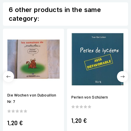
6 other products in the same
category:
Die Wochen von Dubouillon
Perlen von Schülern
Nr. 7
1,20 €
1,20 €