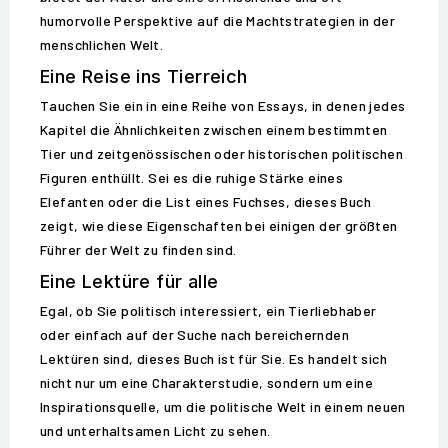
humorvolle Perspektive auf die Machtstrategien in der
menschlichen Welt.
Eine Reise ins Tierreich
Tauchen Sie ein in eine Reihe von Essays, in denen jedes
Kapitel die Ähnlichkeiten zwischen einem bestimmten
Tier und zeitgenössischen oder historischen politischen
Figuren enthüllt. Sei es die ruhige Stärke eines
Elefanten oder die List eines Fuchses, dieses Buch
zeigt, wie diese Eigenschaften bei einigen der größten
Führer der Welt zu finden sind.
Eine Lektüre für alle
Egal, ob Sie politisch interessiert, ein Tierliebhaber
oder einfach auf der Suche nach bereichernden
Lektüren sind, dieses Buch ist für Sie. Es handelt sich
nicht nur um eine Charakterstudie, sondern um eine
Inspirationsquelle, um die politische Welt in einem neuen
und unterhaltsamen Licht zu sehen.