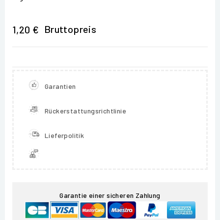
Bruttopreis
1,20 €
Garantien
Rückerstattungsrichtlinie
Lieferpolitik
Garantie einer sicheren Zahlung