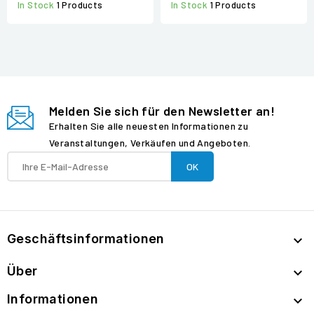
In Stock
1 Products
In Stock
1 Products
Melden Sie sich für den Newsletter an!
Erhalten Sie alle neuesten Informationen zu
Veranstaltungen, Verkäufen und Angeboten.
Geschäftsinformationen

Über

Informationen
