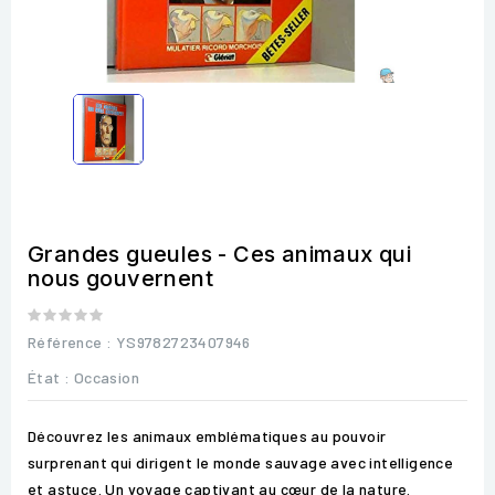
Grandes gueules - Ces animaux qui
nous gouvernent
Référence
: YS9782723407946
État :
Occasion
Découvrez les animaux emblématiques au pouvoir
surprenant qui dirigent le monde sauvage avec intelligence
et astuce. Un voyage captivant au cœur de la nature.