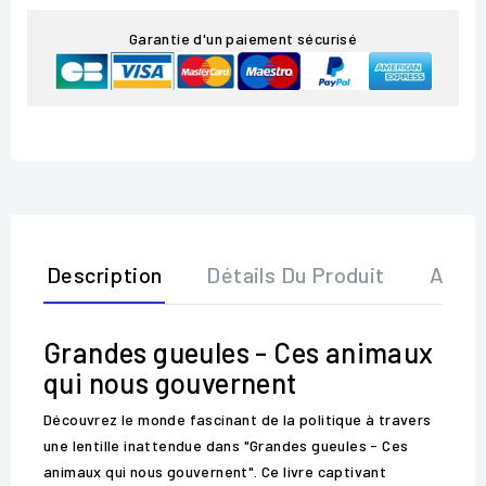
Garantie d'un paiement sécurisé
Description
Détails Du Produit
Avis
Grandes gueules - Ces animaux
qui nous gouvernent
Découvrez le monde fascinant de la politique à travers
une lentille inattendue dans "Grandes gueules - Ces
animaux qui nous gouvernent". Ce livre captivant