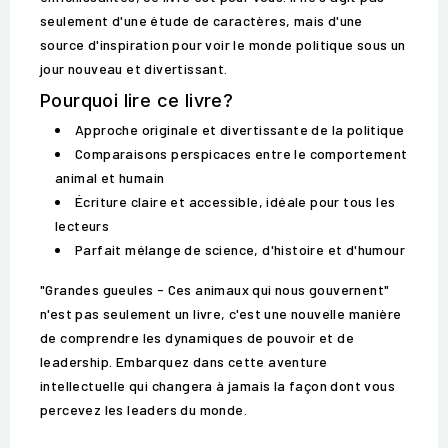
seulement d'une étude de caractères, mais d'une
source d'inspiration pour voir le monde politique sous un
jour nouveau et divertissant.
Pourquoi lire ce livre?
Approche originale et divertissante de la politique
Comparaisons perspicaces entre le comportement
animal et humain
Écriture claire et accessible, idéale pour tous les
lecteurs
Parfait mélange de science, d'histoire et d'humour
"Grandes gueules - Ces animaux qui nous gouvernent"
n'est pas seulement un livre, c'est une nouvelle manière
de comprendre les dynamiques de pouvoir et de
leadership. Embarquez dans cette aventure
intellectuelle qui changera à jamais la façon dont vous
percevez les leaders du monde.