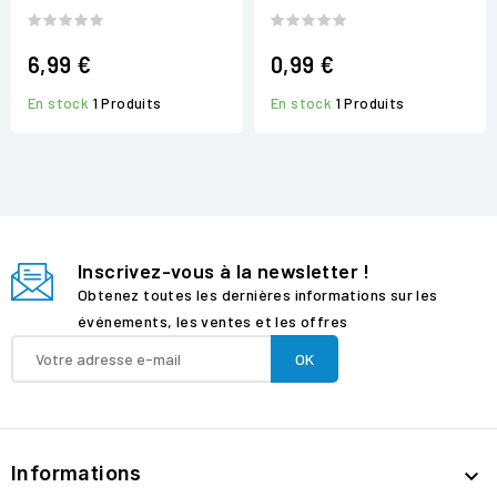
6,99 €
0,99 €
En stock
1 Produits
En stock
1 Produits
Inscrivez-vous à la newsletter !
Obtenez toutes les dernières informations sur les
événements, les ventes et les offres
Informations
