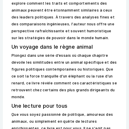
explore comment les traits et comportements des
animaux peuvent être étonnamment similaires à ceux
des leaders politiques. À travers des analyses fines et
des comparaisons ingénieuses, l'auteur nous offre une
perspective rafraîchissante et souvent humoristique
sur les stratégies de pouvoir dans le monde humain.
Un voyage dans le règne animal
Plongez dans une série d'essais où chaque chapitre
dévoile les similitudes entre un animal spécifique et des
figures politiques contemporaines ou historiques. Que
ce soit la force tranquille d'un éléphant ou la ruse d'un
renard, ce livre révèle comment ces caractéristiques se
retrouvent chez certains des plus grands dirigeants du
monde.
Une lecture pour tous
Que vous soyez passionné de politique, amoureux des
animaux, ou simplement en quête de lectures
enrichissantes, ce livre est pour vous. Il ne s'agit pas