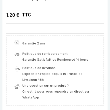
TTC
1,20 €
Garantie 2 ans
Politique de remboursement
Garantie Satisfait ou Remboursé 14 jours
Politique de livraison
Expédition rapide depuis la France et
Livraison 48h
Une question sur un produit ?
On est là pour vous répondre en direct sur
WhatsApp