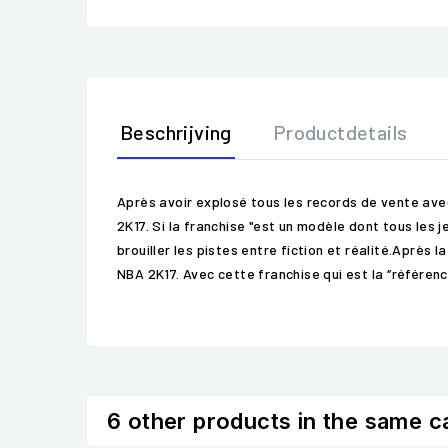
Beschrijving
Productdetails
Après avoir explosé tous les records de vente ave
2K17. Si la franchise "est un modèle dont tous les
brouiller les pistes entre fiction et réalité.Après 
NBA 2K17. Avec cette franchise qui est la ‘’référenc
6 other products in the same c