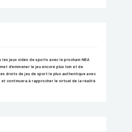
 les jeux vidéo de sports avec le prochain NBA
omet d'emmener le jeu encore plus loin et de
 ses droits de jeu de sport le plus authentique avec
et continuera à rapprocher le virtuel de la réalité.