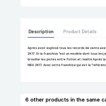
Description
Product Details
Après avoir explosé tous les records de vente ave
2K17. Si la franchise "est un modèle dont tous les
brouiller les pistes entre fiction et réalité.Après 
NBA 2K17. Avec cette franchise qui est la ‘’référenc
6 other products in the same c