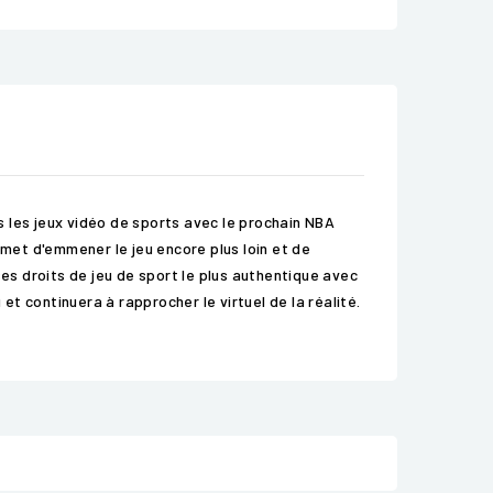
 les jeux vidéo de sports avec le prochain NBA
omet d'emmener le jeu encore plus loin et de
 ses droits de jeu de sport le plus authentique avec
et continuera à rapprocher le virtuel de la réalité.