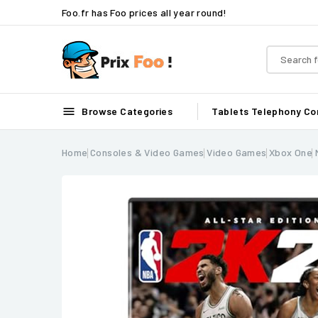
Foo.fr has Foo prices all year round!

Browse Categories
Tablets
Telephony
Co
Home
Consoles & Video Games
Video Games
Xbox One