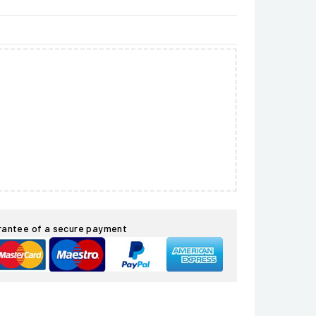
rantee of a secure payment