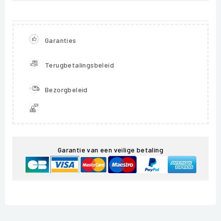
Garanties
Terugbetalingsbeleid
Bezorgbeleid
Garantie van een veilige betaling