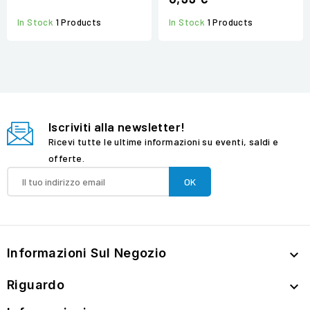
In Stock
1 Products
In Stock
1 Products
Iscriviti alla newsletter!
Ricevi tutte le ultime informazioni su eventi, saldi e
offerte.
Informazioni Sul Negozio

Riguardo
