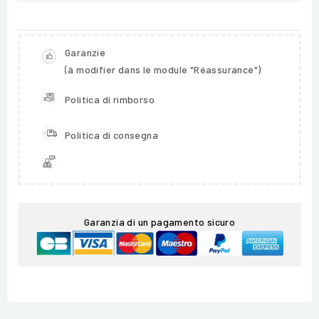
Garanzie
(à modifier dans le module "Réassurance")
Politica di rimborso
Politica di consegna
Garanzia di un pagamento sicuro