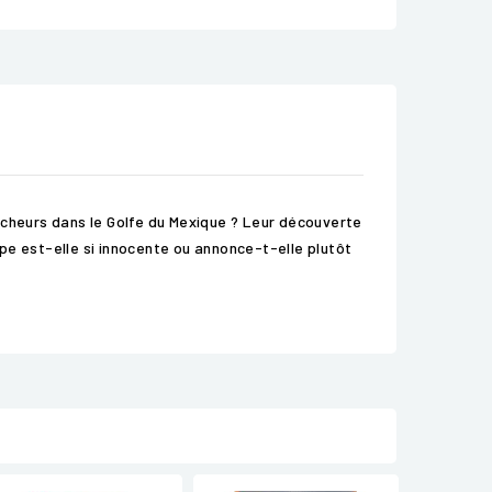
êcheurs dans le Golfe du Mexique ? Leur découverte
pe est-elle si innocente ou annonce-t-elle plutôt