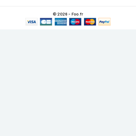
© 2026 - Foo.fr