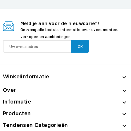
Meld je aan voor de nieuwsbrief!
Ontvang alle laatste informatie over evenementen,
verkopen en aanbiedingen.
Winkelinformatie

Over

Informatie

Producten

Tendensen Categorieën
