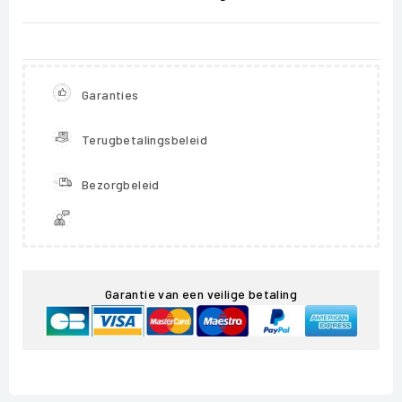
Garanties
Terugbetalingsbeleid
Bezorgbeleid
Garantie van een veilige betaling