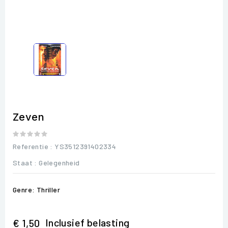
Zeven
Referentie
: YS3512391402334
Staat :
Gelegenheid
Genre: Thriller
Inclusief belasting
€ 1,50