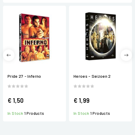
Pride 27 - Inferno
Heroes - Seizoen 2
€ 1,50
€ 1,99
In Stock
1 Products
In Stock
1 Products