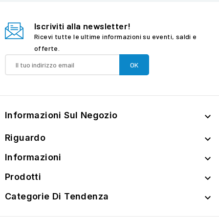
Iscriviti alla newsletter!
Ricevi tutte le ultime informazioni su eventi, saldi e
offerte.
Informazioni Sul Negozio

Riguardo

Informazioni

Prodotti

Categorie Di Tendenza
