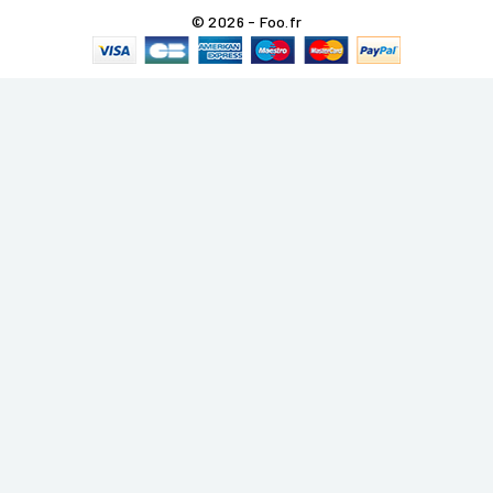
© 2026 - Foo.fr