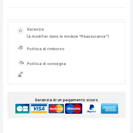
Garanzie
(à modifier dans le module "Réassurance")
Politica di rimborso
Politica di consegna
Garanzia di un pagamento sicuro