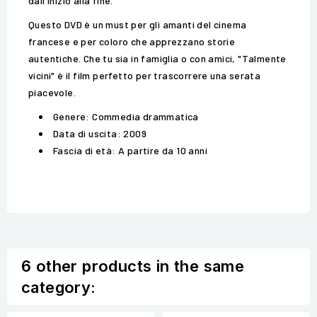
dall'inizio alla fine.
Questo DVD è un must per gli amanti del cinema
francese e per coloro che apprezzano storie
autentiche. Che tu sia in famiglia o con amici, "Talmente
vicini" è il film perfetto per trascorrere una serata
piacevole.
Genere: Commedia drammatica
Data di uscita: 2009
Fascia di età: A partire da 10 anni
6 other products in the same
category: