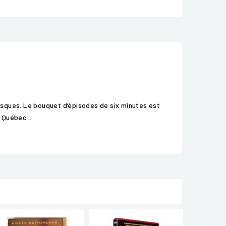
esques. Le bouquet d’épisodes de six minutes est
 Québec...