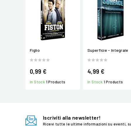
Figlio
Superficie - Integrale
0,99 €
4,99 €
In Stock
1 Products
In Stock
1 Products
Iscriviti alla newsletter!
Ricevi tutte le ultime informazioni su eventi, s