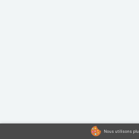
Nous utilisons pl