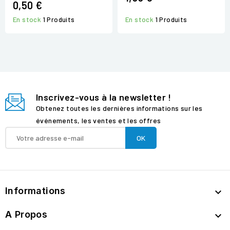
0,50 €
En stock
1 Produits
En stock
1 Produits
Inscrivez-vous à la newsletter !
Obtenez toutes les dernières informations sur les
événements, les ventes et les offres
Informations

A Propos
