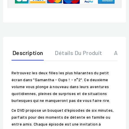
Description
Détails Du Produit
Avis
Retrouvez les deux filles les plus hilarantes du petit
écran dans "Samantha - Oups ! - n°2". Ce deuxième
volume vous plonge à nouveau dans leurs aventures
quotidiennes, pleines de surprises et de situations
burlesques qui ne manqueront pas de vous faire rire.
Ce DVD propose un bouquet d'épisodes de six minutes,
parfaits pour des moments de détente en famille ou
entre amis. Chaque épisode est une invitation à