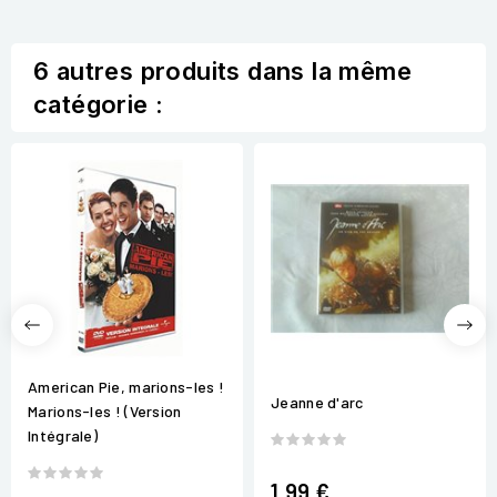
6 autres produits dans la même
catégorie :
American Pie, marions-les !
Jeanne d'arc
Marions-les ! (Version
Intégrale)
1,99 €