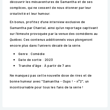
découvrir les mésaventures de Samantha et de ses
complices, qui ne cessent de nous étonner par leur
créativité et leur humour.
En bonus, profitez d'une interview exclusive de
Samantha par Chantal, ainsi qu'un reportage captivant
sur l'émeute provoquée par la venue des comédiens au
Québec. Ces contenus additionnels vous plongeront
encore plus dans l'univers décalé de la série.
Genre : Comédie
Date de sortie : 2023
Tranche d'âge : À partir de 7 ans
Ne manquez pas cette nouvelle dose de rires et de
bonne humeur avec "Samantha - Oups ! - n°2", un
incontournable pour tous les fans de la série !