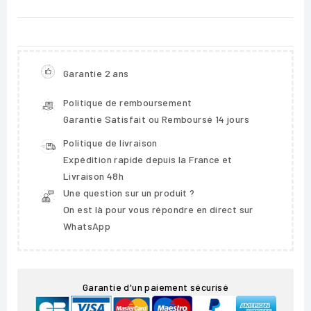
Garantie 2 ans
Politique de remboursement
Garantie Satisfait ou Remboursé 14 jours
Politique de livraison
Expédition rapide depuis la France et
Livraison 48h
Une question sur un produit ?
On est là pour vous répondre en direct sur
WhatsApp
Garantie d'un paiement sécurisé