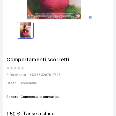
Comportamenti scorretti
Riferimento
: YS3333297819725
Stato :
Occasione
Genere: Commedia drammatica
Tasse incluse
1,50 €