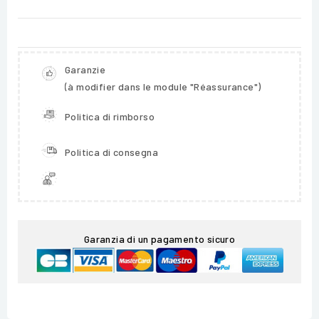
Garanzie
(à modifier dans le module "Réassurance")
Politica di rimborso
Politica di consegna
Garanzia di un pagamento sicuro