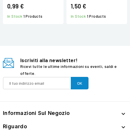
0,99 €
1,50 €
In Stock
1 Products
In Stock
1 Products
Iscriviti alla newsletter!
Ricevi tutte le ultime informazioni su eventi, saldi e
offerte.
Informazioni Sul Negozio

Riguardo
