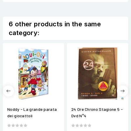
6 other products in the same
category:
Noddy - La grande parata
24 Ore Chrono Stagione 5 -
dei giocattoli
Dvd N°4