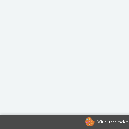
Wir nutzen mehrer