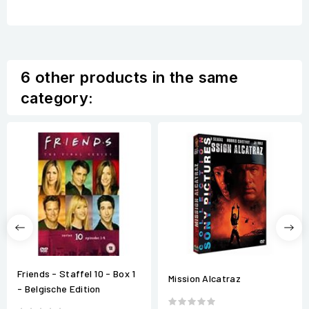
6 other products in the same
category:
Friends - Staffel 10 - Box 1
Mission Alcatraz
- Belgische Edition