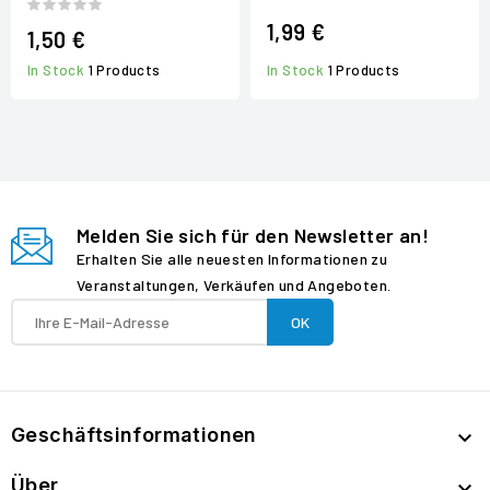
1,99 €
1,50 €
In Stock
1 Products
In Stock
1 Products
Melden Sie sich für den Newsletter an!
Erhalten Sie alle neuesten Informationen zu
Veranstaltungen, Verkäufen und Angeboten.
Geschäftsinformationen

Über
