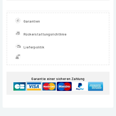
Garantien
Rückerstattungsrichtlinie
Lieferpolitik
Garantie einer sicheren Zahlung