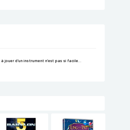
 à jouer d’un instrument n’est pas si facile…