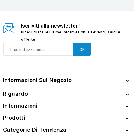
Iscriviti alla newsletter!
Ricevi tutte le ultime informazioni su eventi, saldi e
offerte.
Informazioni Sul Negozio

Riguardo

Informazioni

Prodotti

Categorie Di Tendenza
