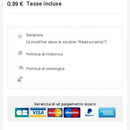
Tasse incluse
0,99 €
Garanzie
(à modifier dans le module "Réassurance")
Politica di rimborso
Politica di consegna
Garanzia di un pagamento sicuro