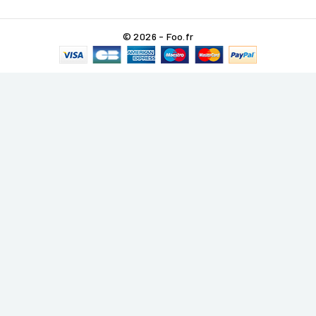
© 2026 - Foo.fr