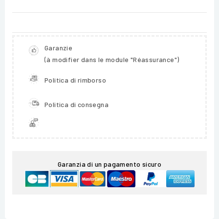
Garanzie
(à modifier dans le module "Réassurance")
Politica di rimborso
Politica di consegna
Garanzia di un pagamento sicuro