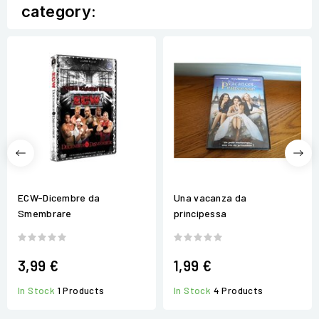
category:
ECW-Dicembre da
Una vacanza da
Smembrare
principessa
3,99 €
1,99 €
In Stock
1 Products
In Stock
4 Products