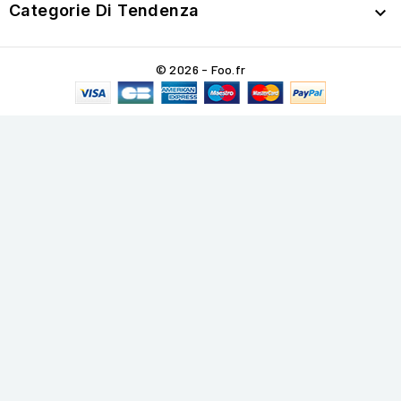
Categorie Di Tendenza

© 2026 - Foo.fr