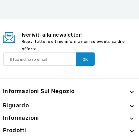
Iscriviti alla newsletter!
Ricevi tutte le ultime informazioni su eventi, saldi e
offerte.
Informazioni Sul Negozio

Riguardo

Informazioni

Prodotti
