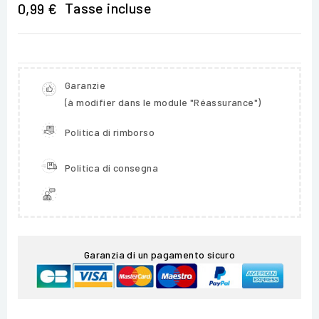
Tasse incluse
0,99 €
Garanzie
(à modifier dans le module "Réassurance")
Politica di rimborso
Politica di consegna
Garanzia di un pagamento sicuro