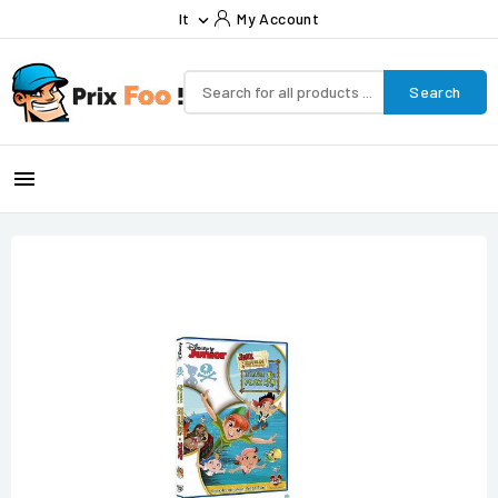
It
My Account

Search
