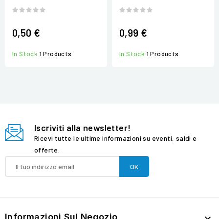
0,50 €
0,99 €
In Stock
1 Products
In Stock
1 Products
Iscriviti alla newsletter!
Ricevi tutte le ultime informazioni su eventi, saldi e
offerte.
Informazioni Sul Negozio
