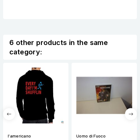
6 other products in the same
category:
l'americano
Uomo di Fuoco