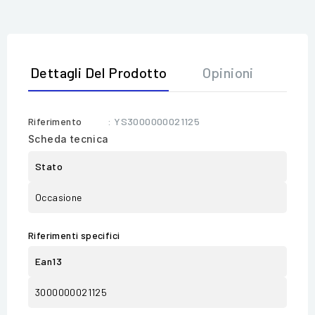
Dettagli Del Prodotto
Opinioni
Riferimento
: YS3000000021125
Scheda tecnica
Stato
Occasione
Riferimenti specifici
Ean13
3000000021125