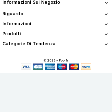
Informazioni Sul Negozio

Riguardo

Informazioni

Prodotti

Categorie Di Tendenza

© 2026 - Foo.fr