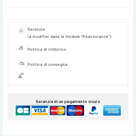
Garanzie
(à modifier dans le module "Réassurance")
Politica di rimborso
Politica di consegna
Garanzia di un pagamento sicuro