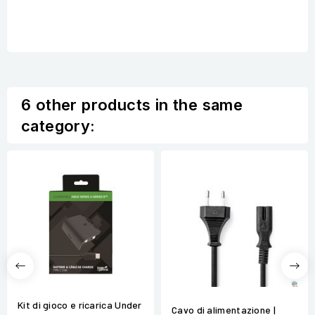
6 other products in the same
category:
Kit di gioco e ricarica Under
Cavo di alimentazione |