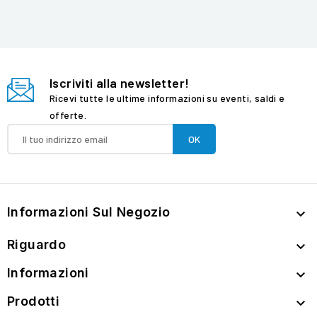
Iscriviti alla newsletter!
Ricevi tutte le ultime informazioni su eventi, saldi e
offerte.
Informazioni Sul Negozio

Riguardo

Informazioni

Prodotti
