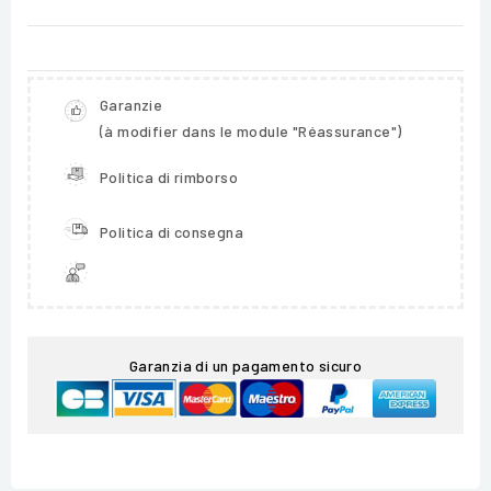
Garanzie
(à modifier dans le module "Réassurance")
Politica di rimborso
Politica di consegna
Garanzia di un pagamento sicuro