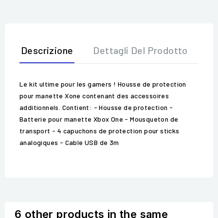
Descrizione
Dettagli Del Prodotto
Op
Le kit ultime pour les gamers ! Housse de protection
pour manette Xone contenant des accessoires
additionnels. Contient: - Housse de protection -
Batterie pour manette Xbox One - Mousqueton de
transport - 4 capuchons de protection pour sticks
analogiques - Cable USB de 3m
6 other products in the same