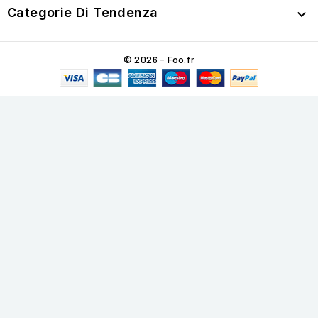
Categorie Di Tendenza

© 2026 - Foo.fr