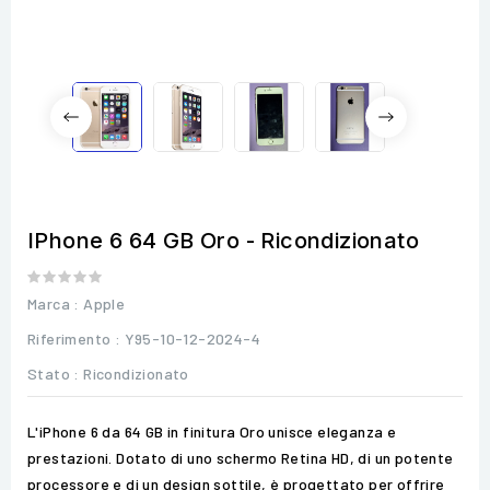
IPhone 6 64 GB Oro - Ricondizionato
Marca :
Apple
Riferimento
: Y95-10-12-2024-4
Stato :
Ricondizionato
L'iPhone 6 da 64 GB in finitura Oro unisce eleganza e
prestazioni. Dotato di uno schermo Retina HD, di un potente
processore e di un design sottile, è progettato per offrire