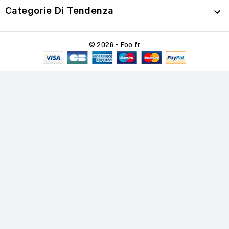
Categorie Di Tendenza

© 2026 - Foo.fr