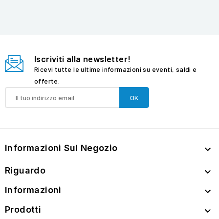
Iscriviti alla newsletter!
Ricevi tutte le ultime informazioni su eventi, saldi e
offerte.
Informazioni Sul Negozio

Riguardo

Informazioni

Prodotti
