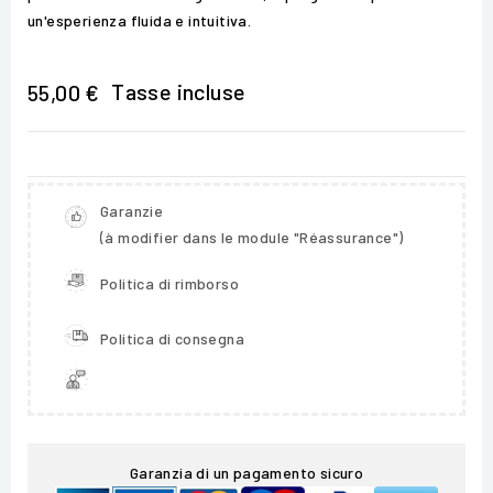
un'esperienza fluida e intuitiva.
Tasse incluse
55,00 €
Garanzie
(à modifier dans le module "Réassurance")
Politica di rimborso
Politica di consegna
Garanzia di un pagamento sicuro