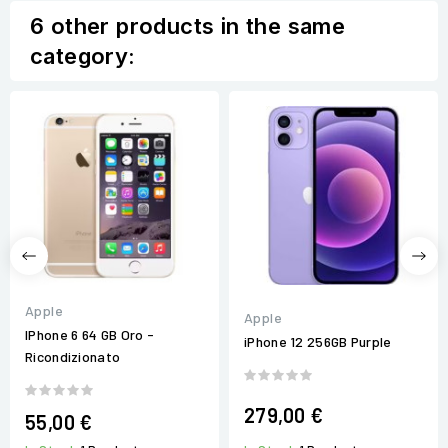
6 other products in the same
category:
Apple
Apple
IPhone 6 64 GB Oro -
iPhone 12 256GB Purple
Ricondizionato
279,00 €
55,00 €