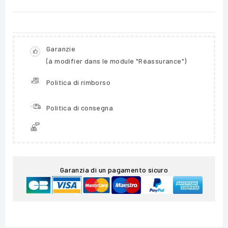
Garanzie
(à modifier dans le module "Réassurance")
Politica di rimborso
Politica di consegna
Garanzia di un pagamento sicuro