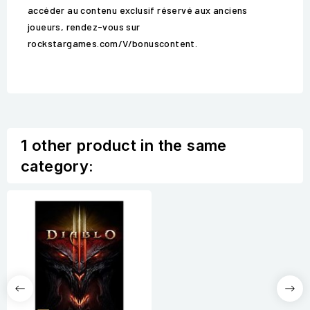
accéder au contenu exclusif réservé aux anciens
joueurs, rendez-vous sur
rockstargames.com/V/bonuscontent.
1 other product in the same
category: