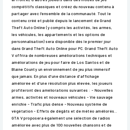
compétitifs classiques et créez du nouveau contenu à
partager avec l'ensemble de la communauté. Tout le
contenu créé et publié depuis le lancement de Grand
Theft Auto Online (y compris les activités, les armes,
les véhicules, les appartements et les options de
personnalisation) sera disponible dès le premier jour
dans Grand Theft Auto Online pour PC. Grand Theft Auto
V offrira de nombreuses améliorations techniques et
améliorations de jeu pour faire de Los Santos et de
Blaine County un environnement de jeu plus immersif
que jamais. En plus d'une distance d'affichage
améliorée et d'une résolution plus élevée, les joueurs
profiteront des améliorations suivantes : - Nouvelles
armes, activités et nouveaux véhicules - Vie sauvage
enrichie - Trafic plus dense - Nouveau système de
végétation - Effets de dégâts et de météo améliorés...
GTA V proposera également une sélection de radios
améliorée avec plus de 100 nouvelles chansons et de