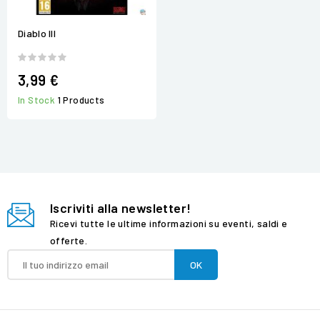
Diablo III
3,99 €
In Stock
1 Products
Iscriviti alla newsletter!
Ricevi tutte le ultime informazioni su eventi, saldi e
offerte.