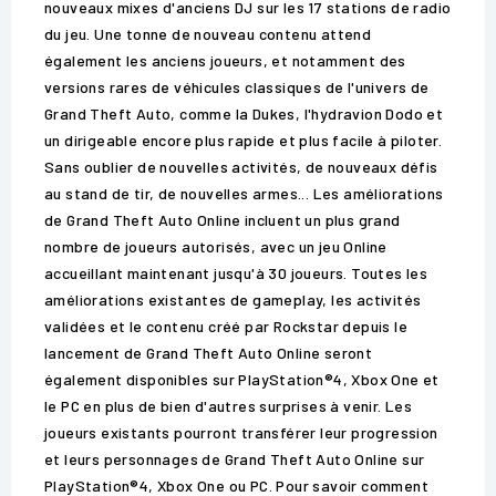
nouveaux mixes d'anciens DJ sur les 17 stations de radio
du jeu. Une tonne de nouveau contenu attend
également les anciens joueurs, et notamment des
versions rares de véhicules classiques de l'univers de
Grand Theft Auto, comme la Dukes, l'hydravion Dodo et
un dirigeable encore plus rapide et plus facile à piloter.
Sans oublier de nouvelles activités, de nouveaux défis
au stand de tir, de nouvelles armes... Les améliorations
de Grand Theft Auto Online incluent un plus grand
nombre de joueurs autorisés, avec un jeu Online
accueillant maintenant jusqu'à 30 joueurs. Toutes les
améliorations existantes de gameplay, les activités
validées et le contenu créé par Rockstar depuis le
lancement de Grand Theft Auto Online seront
également disponibles sur PlayStation®4, Xbox One et
le PC en plus de bien d'autres surprises à venir. Les
joueurs existants pourront transférer leur progression
et leurs personnages de Grand Theft Auto Online sur
PlayStation®4, Xbox One ou PC. Pour savoir comment