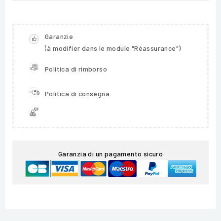
Garanzie
(à modifier dans le module "Réassurance")
Politica di rimborso
Politica di consegna
Garanzia di un pagamento sicuro