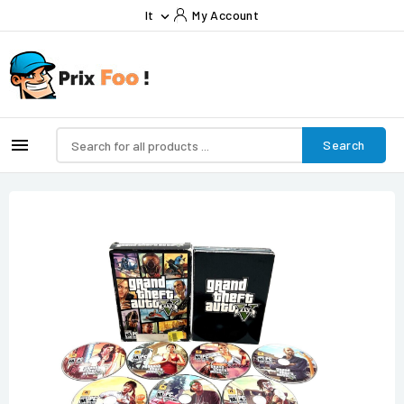
It
My Account


Search