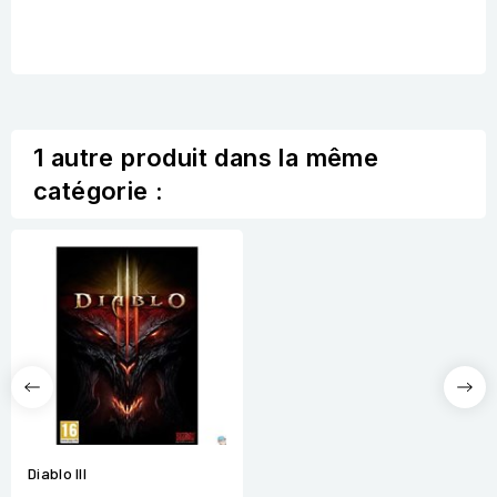
1 autre produit dans la même
catégorie :
Diablo III