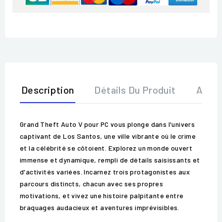
Description
Détails Du Produit
Avis
Grand Theft Auto V pour PC vous plonge dans l'univers
captivant de Los Santos, une ville vibrante où le crime
et la célébrité se côtoient. Explorez un monde ouvert
immense et dynamique, rempli de détails saisissants et
d'activités variées. Incarnez trois protagonistes aux
parcours distincts, chacun avec ses propres
motivations, et vivez une histoire palpitante entre
braquages audacieux et aventures imprévisibles.