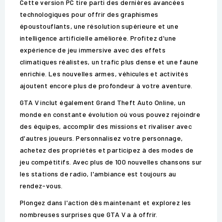
Cette version PC tire parti des dernières avancées
technologiques pour offrir des graphismes
époustouflants, une résolution supérieure et une
intelligence artificielle améliorée. Profitez d'une
expérience de jeu immersive avec des effets
climatiques réalistes, un trafic plus dense et une faune
enrichie. Les nouvelles armes, véhicules et activités
ajoutent encore plus de profondeur à votre aventure.
GTA V inclut également Grand Theft Auto Online, un
monde en constante évolution où vous pouvez rejoindre
des équipes, accomplir des missions et rivaliser avec
d'autres joueurs. Personnalisez votre personnage,
achetez des propriétés et participez à des modes de
jeu compétitifs. Avec plus de 100 nouvelles chansons sur
les stations de radio, l'ambiance est toujours au
rendez-vous.
Plongez dans l'action dès maintenant et explorez les
nombreuses surprises que GTA V a à offrir.