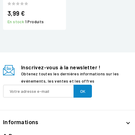
3,99 €
En stock
1 Produits
Inscrivez-vous à la newsletter !
Obtenez toutes les dernières informations sur les
événements, les ventes et les offres
Informations
