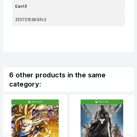
Ean13
3307215969342
6 other products in the same
category: