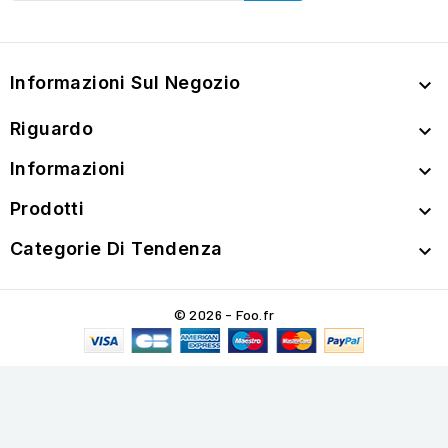
Informazioni Sul Negozio

Riguardo

Informazioni

Prodotti

Categorie Di Tendenza

© 2026 - Foo.fr