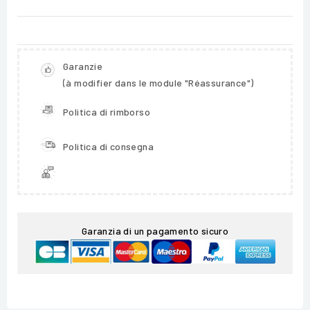
Garanzie
(à modifier dans le module "Réassurance")
Politica di rimborso
Politica di consegna
Garanzia di un pagamento sicuro