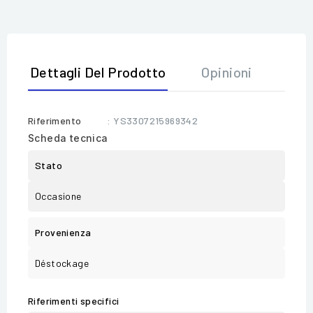
Dettagli Del Prodotto
Opinioni
Riferimento
: YS3307215969342
Scheda tecnica
Stato
Occasione
Provenienza
Déstockage
Riferimenti specifici