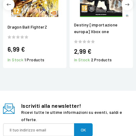
Destiny [importazione
Dragon Ball FighterZ
europa] Xbox one
6,99 €
2,99 €
In Stock
1 Products
In Stock
2 Products
Iscriviti alla newsletter!
Ricevi tutte le ultime informazioni su eventi, saldi e
offerte.