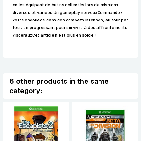
en les équipant de butins collectés lors de missions
diverses et variées.Un gameplay nerveuxCommandez
votre escouade dans des combats intenses, au tour par
tour, en progressant pour survivre à des affrontements
viscérauxCet article n est plus en solde !
6 other products in the same
category: