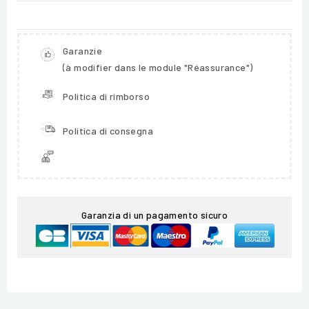
Garanzie
(à modifier dans le module "Réassurance")
Politica di rimborso
Politica di consegna
Garanzia di un pagamento sicuro