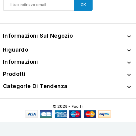
Informazioni Sul Negozio

Riguardo

Informazioni

Prodotti

Categorie Di Tendenza

© 2026 - Foo.fr