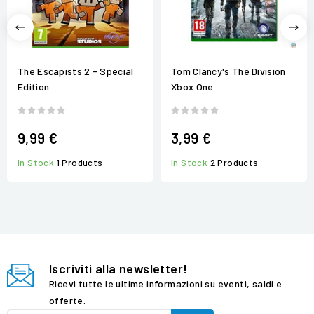
The Escapists 2 - Special
Tom Clancy's The Division
Edition
Xbox One
9,99 €
3,99 €
In Stock
1 Products
In Stock
2 Products
Iscriviti alla newsletter!
Ricevi tutte le ultime informazioni su eventi, saldi e
offerte.