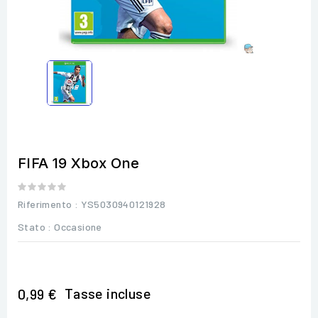
FIFA 19 Xbox One
Riferimento
: YS5030940121928
Stato :
Occasione
Tasse incluse
0,99 €