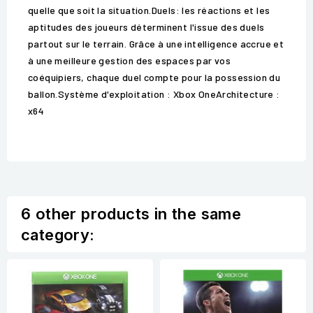
quelle que soit la situation.Duels: les réactions et les
aptitudes des joueurs déterminent l'issue des duels
partout sur le terrain. Grâce à une intelligence accrue et
à une meilleure gestion des espaces par vos
coéquipiers, chaque duel compte pour la possession du
ballon.Système d'exploitation : Xbox OneArchitecture :
x64
6 other products in the same
category: