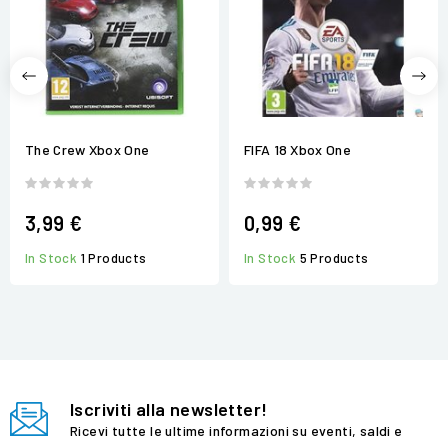
The Crew Xbox One
FIFA 18 Xbox One
3,99 €
0,99 €
In Stock
1 Products
In Stock
5 Products
Iscriviti alla newsletter!
Ricevi tutte le ultime informazioni su eventi, saldi e