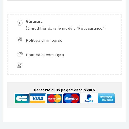
Garanzie
(à modifier dans le module "Réassurance")
Politica di rimborso
Politica di consegna
Garanzia di un pagamento sicuro