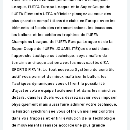
League, l'UEFA Europa League et la Super Coupe de
l'UEFA.Éléments UEFA officiels: plongez au cœur des
plus grandes compétitions de clubs en Europe avec les
éléments officiels des retransmissions, les écussons,
les ballons et les célèbres trophées de l'UEFA
Champions League, de l'UEFA Europa League et de la
Super Coupe de l'UEFA.JOUABILITÉQue ce soit dans
l'approche tactique ou technique, soyez maître du
terrain sur chaque action avec les nouveautés d'EA
SPORTS FIFA 19. Le tout nouveau Système de contrôle
actif vous permet de mieux maîtriser le ballon, les
Tactiques dynamiques vous offrent la possibilité
d'ajuster votre équipe facilement et dans les moindres
détails, dans les Duels vous devrez savoir vous imposer
physiquement mais aussi faire admirer votre technique,
la Finition synchronisée vous offre un meilleur contrôle
dans vos frappes et enfin l'évolution de la Technologie
de mouvements réaliste accorde une plus grande