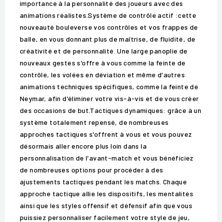
importance à la personnalité des joueurs avec des
animations réalistes.Système de contrôle actif :cette
nouveauté bouleverse vos contrôles et vos frappes de
balle, en vous donnant plus de maîtrise, de fluidité, de
créativité et de personnalité. Une large panoplie de
nouveaux gestes s'offre à vous comme la feinte de
contrôle, les volées en déviation et même d'autres
animations techniques spécifiques, comme la feinte de
Neymar, afin d'éliminer votre vis-à-vis et de vous créer
des occasions de but.Tactiques dynamiques: grâce à un
système totalement repensé, de nombreuses
approches tactiques s'offrent à vous et vous pouvez
désormais aller encore plus loin dans la
personnalisation de l'avant-match et vous bénéficiez
de nombreuses options pour procéder à des
ajustements tactiques pendant les matchs. Chaque
approche tactique allie les dispositifs, les mentalités
ainsi que les styles offensif et défensif afin que vous
puissiez personnaliser facilement votre style de jeu,