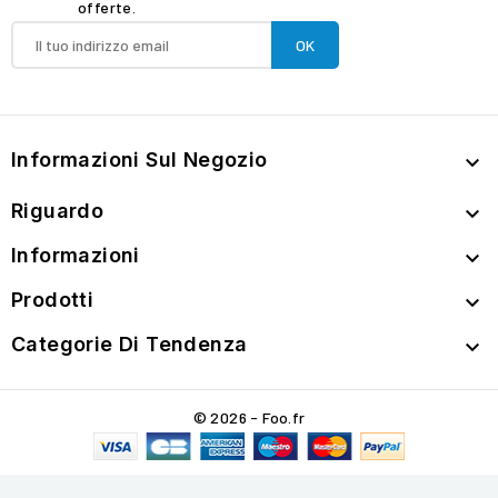
offerte.
Informazioni Sul Negozio

Riguardo

Informazioni

Prodotti

Categorie Di Tendenza

© 2026 - Foo.fr