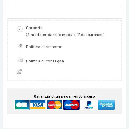
Garanzie
(à modifier dans le module "Réassurance")
Politica di rimborso
Politica di consegna
Garanzia di un pagamento sicuro