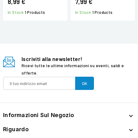
8,99 €
7,99 €
In Stock
1 Products
In Stock
1 Products
Iscriviti alla newsletter!
Ricevi tutte le ultime informazioni su eventi, saldi e
offerte.
Informazioni Sul Negozio

Riguardo
