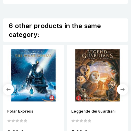
6 other products in the same
category:
Polar Express
Leggende dei Guardiani