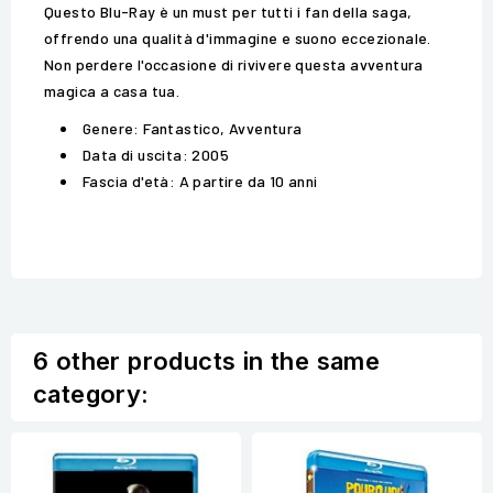
Questo Blu-Ray è un must per tutti i fan della saga,
offrendo una qualità d'immagine e suono eccezionale.
Non perdere l'occasione di rivivere questa avventura
magica a casa tua.
Genere: Fantastico, Avventura
Data di uscita: 2005
Fascia d'età: A partire da 10 anni
6 other products in the same
category: