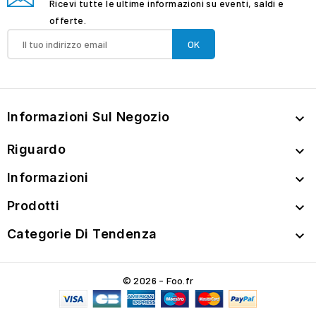
Ricevi tutte le ultime informazioni su eventi, saldi e
offerte.
Informazioni Sul Negozio

Riguardo

Informazioni

Prodotti

Categorie Di Tendenza

© 2026 - Foo.fr