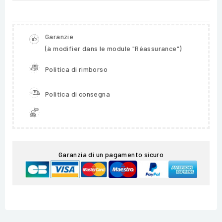
Garanzie
(à modifier dans le module "Réassurance")
Politica di rimborso
Politica di consegna
Garanzia di un pagamento sicuro