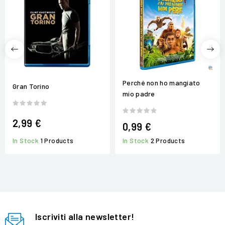
Perché non ho mangiato
Gran Torino
mio padre
2,99 €
0,99 €
In Stock
1 Products
In Stock
2 Products
Iscriviti alla newsletter!