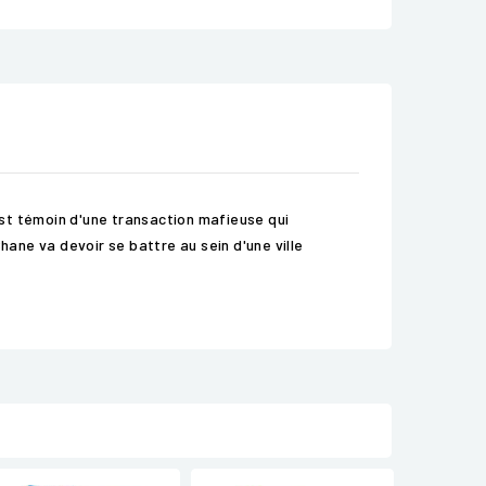
 est témoin d'une transaction mafieuse qui
hane va devoir se battre au sein d'une ville