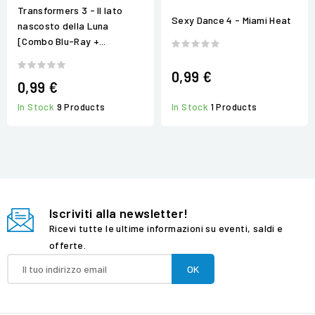
Transformers 3 - Il lato
Sexy Dance 4 - Miami Heat
nascosto della Luna
[Combo Blu-Ray +...
0,99 €
0,99 €
In Stock
9 Products
In Stock
1 Products
Iscriviti alla newsletter!
Ricevi tutte le ultime informazioni su eventi, saldi e
offerte.