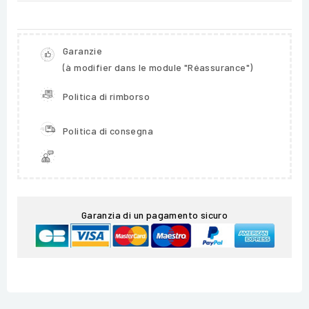
Garanzie
(à modifier dans le module "Réassurance")
Politica di rimborso
Politica di consegna
Garanzia di un pagamento sicuro