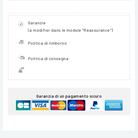
Garanzie
(à modifier dans le module "Réassurance")
Politica di rimborso
Politica di consegna
Garanzia di un pagamento sicuro