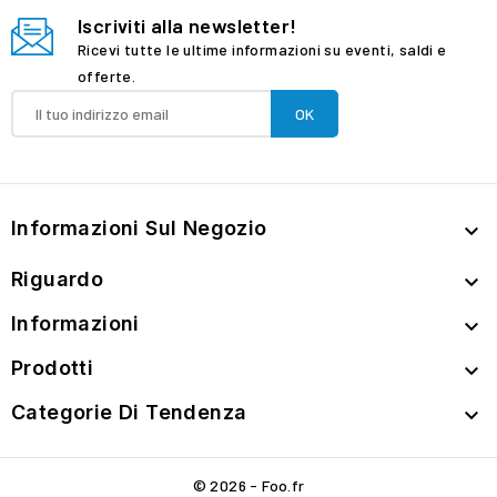
Iscriviti alla newsletter!
Ricevi tutte le ultime informazioni su eventi, saldi e
offerte.
Informazioni Sul Negozio

Riguardo

Informazioni

Prodotti

Categorie Di Tendenza

© 2026 - Foo.fr