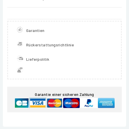
Garantien
Rückerstattungsrichtlinie
Lieferpolitik
Garantie einer sicheren Zahlung