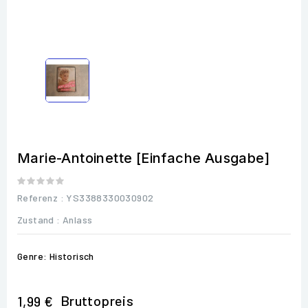
Marie-Antoinette [Einfache Ausgabe]
Referenz
: YS3388330030902
Zustand :
Anlass
Genre: Historisch
Bruttopreis
1,99 €