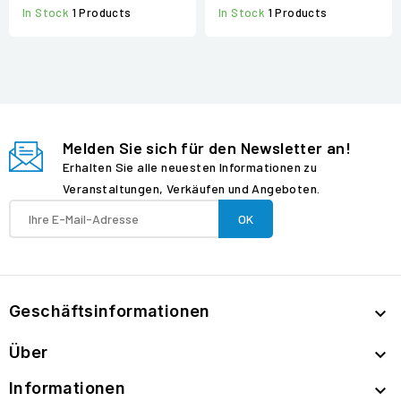
In Stock
1 Products
In Stock
1 Products
Melden Sie sich für den Newsletter an!
Erhalten Sie alle neuesten Informationen zu
Veranstaltungen, Verkäufen und Angeboten.
Geschäftsinformationen

Über

Informationen
