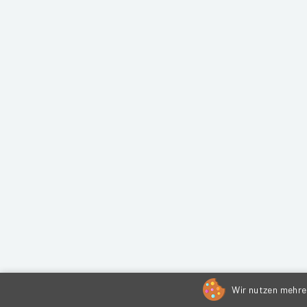
Wir nutzen mehrer