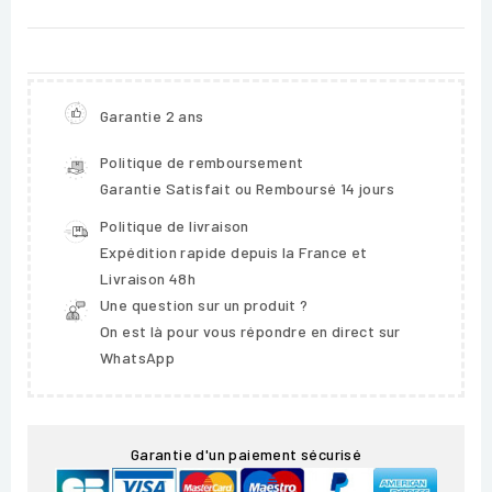
Garantie 2 ans
Politique de remboursement
Garantie Satisfait ou Remboursé 14 jours
Politique de livraison
Expédition rapide depuis la France et
Livraison 48h
Une question sur un produit ?
On est là pour vous répondre en direct sur
WhatsApp
Garantie d'un paiement sécurisé