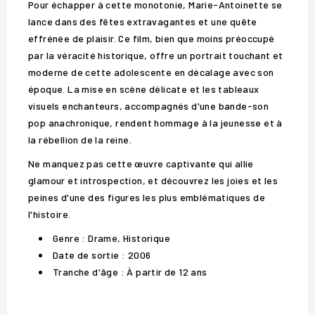
Pour échapper à cette monotonie, Marie-Antoinette se
lance dans des fêtes extravagantes et une quête
effrénée de plaisir. Ce film, bien que moins préoccupé
par la véracité historique, offre un portrait touchant et
moderne de cette adolescente en décalage avec son
époque. La mise en scène délicate et les tableaux
visuels enchanteurs, accompagnés d'une bande-son
pop anachronique, rendent hommage à la jeunesse et à
la rébellion de la reine.
Ne manquez pas cette œuvre captivante qui allie
glamour et introspection, et découvrez les joies et les
peines d'une des figures les plus emblématiques de
l'histoire.
Genre : Drame, Historique
Date de sortie : 2006
Tranche d'âge : À partir de 12 ans