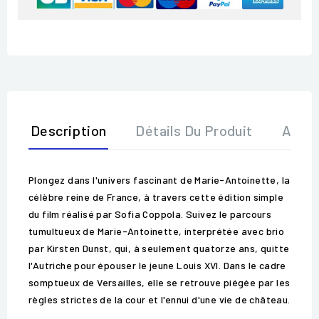
Description
Détails Du Produit
Avis
Plongez dans l'univers fascinant de Marie-Antoinette, la
célèbre reine de France, à travers cette édition simple
du film réalisé par Sofia Coppola. Suivez le parcours
tumultueux de Marie-Antoinette, interprétée avec brio
par Kirsten Dunst, qui, à seulement quatorze ans, quitte
l'Autriche pour épouser le jeune Louis XVI. Dans le cadre
somptueux de Versailles, elle se retrouve piégée par les
règles strictes de la cour et l'ennui d'une vie de château.