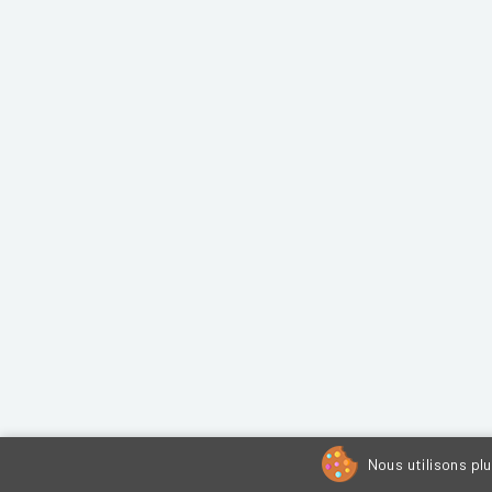
Nous utilisons pl