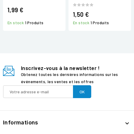
1,99 €
1,50 €
En stock
1 Produits
En stock
1 Produits
Inscrivez-vous à la newsletter !
Obtenez toutes les dernières informations sur les
événements, les ventes et les offres
Informations
