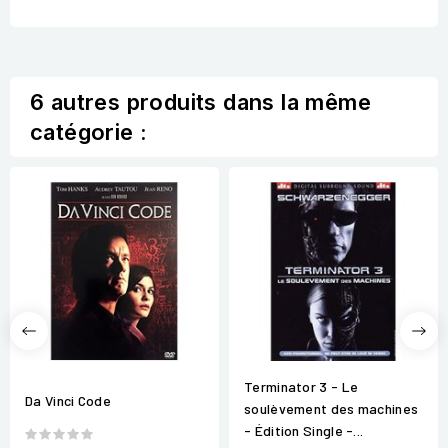
6 autres produits dans la même
catégorie :
Terminator 3 - Le
Da Vinci Code
soulèvement des machines
- Édition Single -...