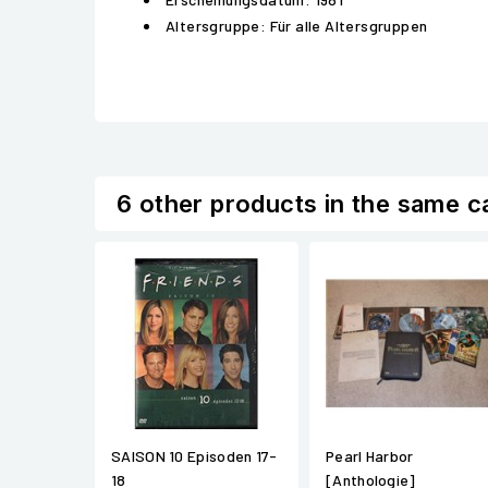
Altersgruppe: Für alle Altersgruppen
6 other products in the same c
SAISON 10 Episoden 17-
Pearl Harbor
18
[Anthologie]