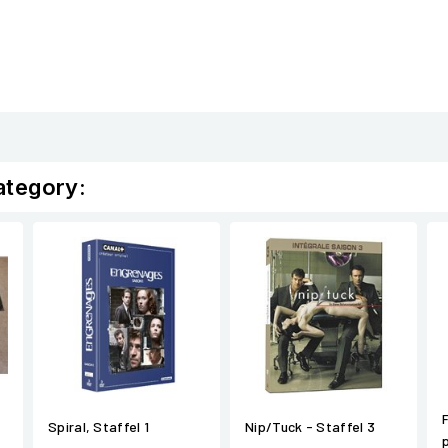
ategory:
Spiral, Staffel 1
Nip/Tuck - Staffel 3