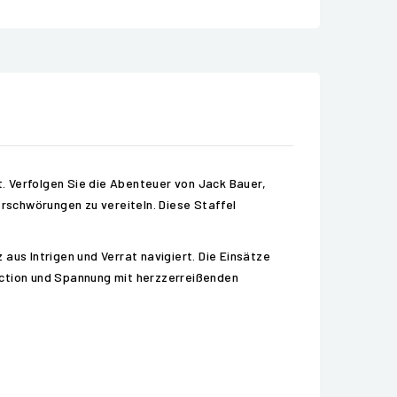
t. Verfolgen Sie die Abenteuer von Jack Bauer,
rschwörungen zu vereiteln. Diese Staffel
aus Intrigen und Verrat navigiert. Die Einsätze
m Action und Spannung mit herzzerreißenden