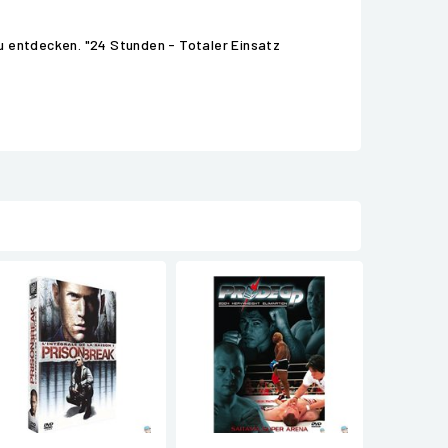
u entdecken. "24 Stunden - Totaler Einsatz