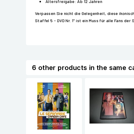
Altersfreigabe: Ab 12 Jahren
Verpassen Sie nicht die Gelegenheit, diese ikonis
Staffel 5 - DVD Nr. 1" ist ein Muss für alle Fans de
6 other products in the same c