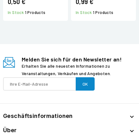
0,50 €
0,99 €
In Stock
1 Products
In Stock
1 Products
Melden Sie sich für den Newsletter an!
Erhalten Sie alle neuesten Informationen zu
Veranstaltungen, Verkäufen und Angeboten.
Geschäftsinformationen

Über
