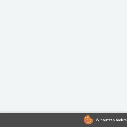
Wir nutzen mehrer