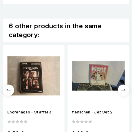
6 other products in the same
category:
Engrenages - Staffel 3
Menschen - Jet Set 2