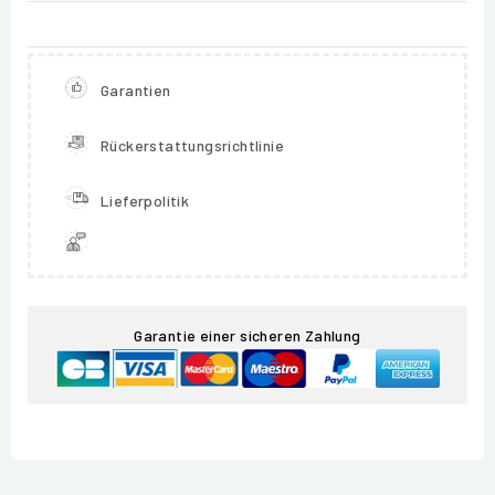
Garantien
Rückerstattungsrichtlinie
Lieferpolitik
Garantie einer sicheren Zahlung