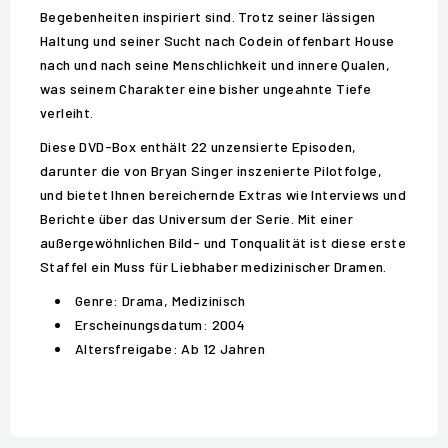
Begebenheiten inspiriert sind. Trotz seiner lässigen
Haltung und seiner Sucht nach Codein offenbart House
nach und nach seine Menschlichkeit und innere Qualen,
was seinem Charakter eine bisher ungeahnte Tiefe
verleiht.
Diese DVD-Box enthält 22 unzensierte Episoden,
darunter die von Bryan Singer inszenierte Pilotfolge,
und bietet Ihnen bereichernde Extras wie Interviews und
Berichte über das Universum der Serie. Mit einer
außergewöhnlichen Bild- und Tonqualität ist diese erste
Staffel ein Muss für Liebhaber medizinischer Dramen.
Genre: Drama, Medizinisch
Erscheinungsdatum: 2004
Altersfreigabe: Ab 12 Jahren