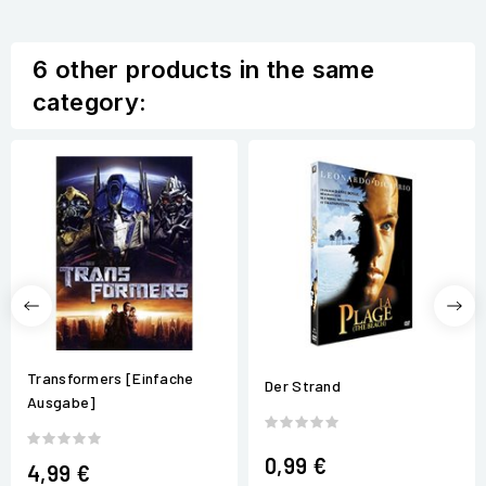
6 other products in the same
category:
Transformers [Einfache
Der Strand
Ausgabe]
0,99 €
4,99 €