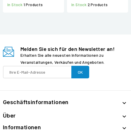
In Stock
2 Products
In Stock
1 Products
Melden Sie sich für den Newsletter an!
Erhalten Sie alle neuesten Informationen zu
Veranstaltungen, Verkäufen und Angeboten.
Geschäftsinformationen

Über

Informationen
