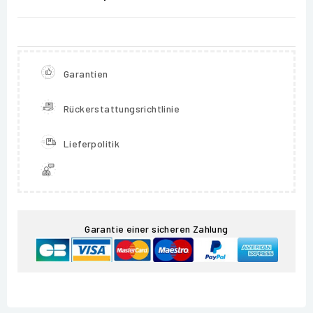
Garantien
Rückerstattungsrichtlinie
Lieferpolitik
Garantie einer sicheren Zahlung