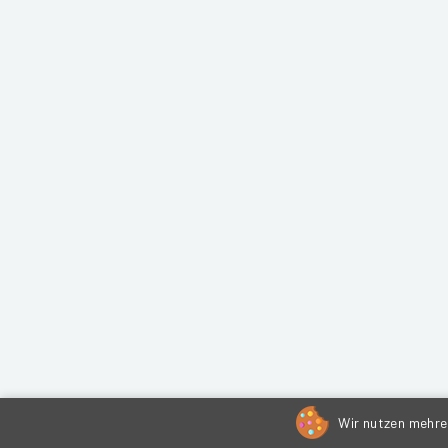
Wir nutzen mehrer