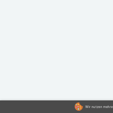
Wir nutzen mehrer