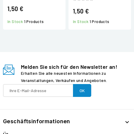
1,50 €
1,50 €
In Stock
1 Products
In Stock
1 Products
Melden Sie sich für den Newsletter an!
Erhalten Sie alle neuesten Informationen zu
Veranstaltungen, Verkäufen und Angeboten.
Geschäftsinformationen
