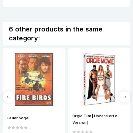
6 other products in the same
category:
Orgie Film [Unzensierte
Feuer Vögel
Version]