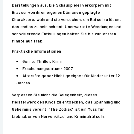
Darstellungen aus. Die Schauspieler verkörpern mit
Bravour von ihren eigenen Dämonen geplagte
Charaktere, während sie versuchen, ein Rätsel zu lösen,
das endlos zu sein scheint. Unerwartete Wendungen und
schockierende Enthüllungen halten Sie bis zur letzten
Minute auf Trab.
Praktische Informationen:
Genre: Thriller, Krimi
Erscheinungsdatum: 2007
Altersfreigabe: Nicht geeignet für Kinder unter 12
Jahren
Verpassen Sie nicht die Gelegenheit, dieses
Meisterwerk des Kinos zu entdecken, das Spannung und
Geheimnis vereint. "The Zodiac" ist ein Muss für
Liebhaber von Nervenkitzel und Kriminalrätseln.