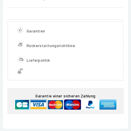
Garantien
Rückerstattungsrichtlinie
Lieferpolitik
Garantie einer sicheren Zahlung