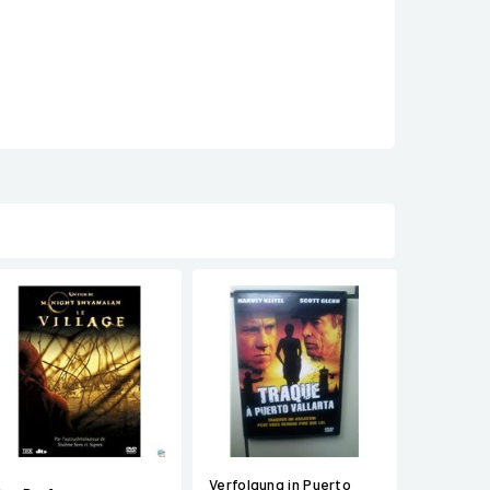
Verfolgung in Puerto