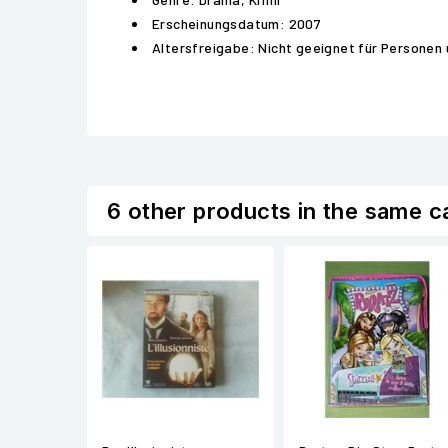
Erscheinungsdatum: 2007
Altersfreigabe: Nicht geeignet für Personen 
6 other products in the same c