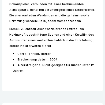
Schauspieler, verbunden mit einer bedrückenden
Atmosphäre, schaffen ein unvergessliches Kinoerlebnis.
Die unerwarteten Wendungen und die geheimnisvolle
Stimmung werden Sie in jedem Moment fesseln.
Diese DVD enthält auch faszinierende Extras: ein
Making-of, geschnittene Szenen und einen Kurzfilm des
Autors, der einen wertvollen Einblick in die Entstehung
dieses Meisterwerks bietet.
Genre: Thriller, Horror
Erscheinungsdatum: 2004
Altersfreigabe: Nicht geeignet für Kinder unter 12
Jahren