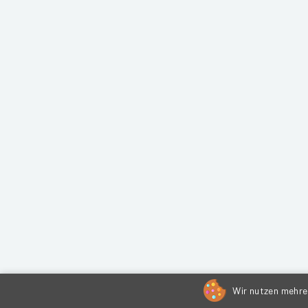
Wir nutzen mehrer