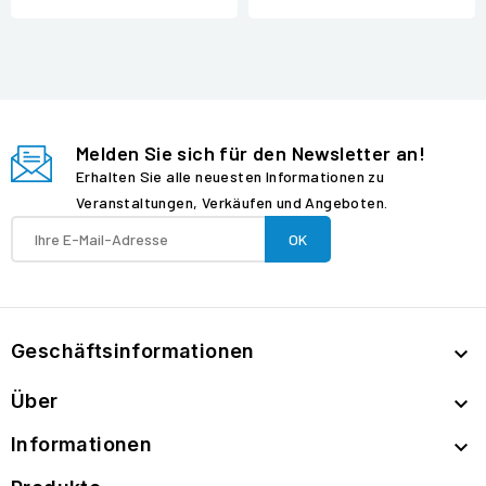
Melden Sie sich für den Newsletter an!
Erhalten Sie alle neuesten Informationen zu
Veranstaltungen, Verkäufen und Angeboten.
Geschäftsinformationen

Über

Informationen
