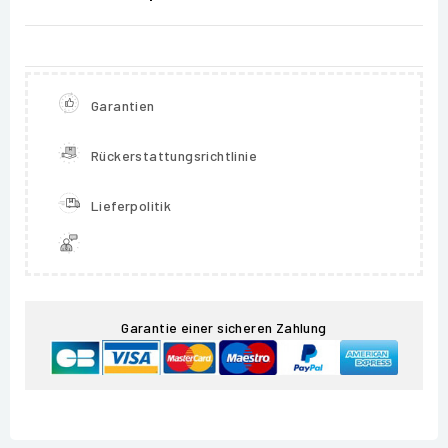
Garantien
Rückerstattungsrichtlinie
Lieferpolitik
Garantie einer sicheren Zahlung