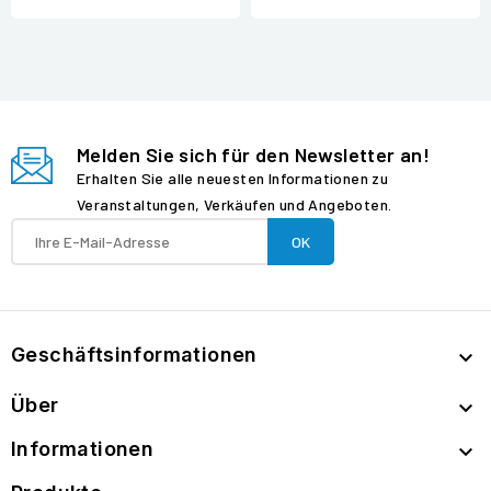
Melden Sie sich für den Newsletter an!
Erhalten Sie alle neuesten Informationen zu
Veranstaltungen, Verkäufen und Angeboten.
Geschäftsinformationen

Über

Informationen
