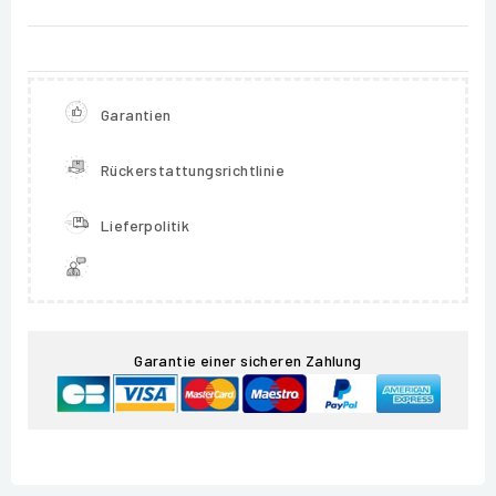
Garantien
Rückerstattungsrichtlinie
Lieferpolitik
Garantie einer sicheren Zahlung