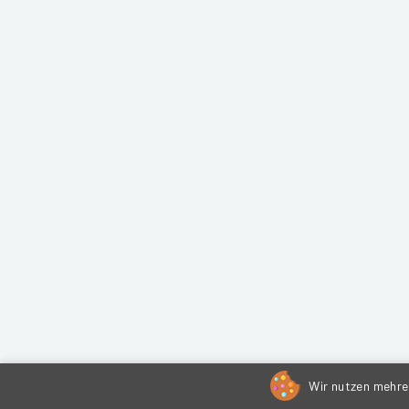
Wir nutzen mehrer