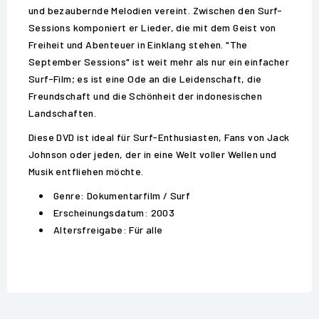
und bezaubernde Melodien vereint. Zwischen den Surf-
Sessions komponiert er Lieder, die mit dem Geist von
Freiheit und Abenteuer in Einklang stehen. "The
September Sessions" ist weit mehr als nur ein einfacher
Surf-Film; es ist eine Ode an die Leidenschaft, die
Freundschaft und die Schönheit der indonesischen
Landschaften.
Diese DVD ist ideal für Surf-Enthusiasten, Fans von Jack
Johnson oder jeden, der in eine Welt voller Wellen und
Musik entfliehen möchte.
Genre: Dokumentarfilm / Surf
Erscheinungsdatum: 2003
Altersfreigabe: Für alle